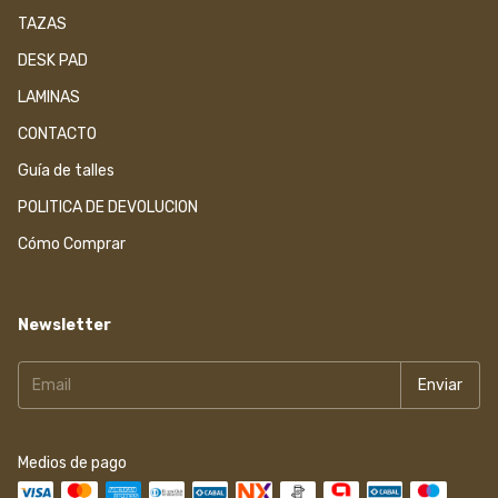
TAZAS
DESK PAD
LAMINAS
CONTACTO
Guía de talles
POLITICA DE DEVOLUCION
Cómo Comprar
Newsletter
Medios de pago