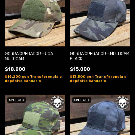
GORRA OPERADOR - UCA
GORRA OPERADOR - MULTICAM
MULTICAM
BLACK
$18.000
$15.000
$16.200
con
Transferencia o
$13.500
con
Transferencia o
depósito bancario
depósito bancario
SIN STOCK
SIN STOCK