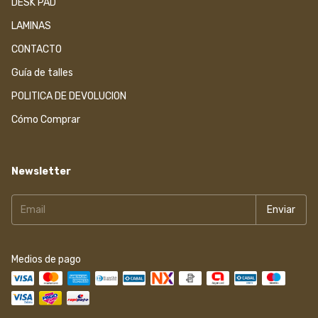
DESK PAD
LAMINAS
CONTACTO
Guía de talles
POLITICA DE DEVOLUCION
Cómo Comprar
Newsletter
Medios de pago