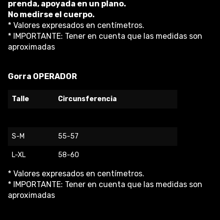
prenda, apoyada en un plano.
No medirse el cuerpo.
* Valores expresados en centímetros.
* IMPORTANTE: Tener en cuenta que las medidas son
aproximadas
Gorra OPERADOR
Talle
Circunsferencia
S-M
55-57
L-XL
58-60
* Valores expresados en centímetros.
* IMPORTANTE: Tener en cuenta que las medidas son
aproximadas