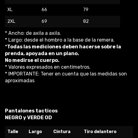
XL
66
79
2XL
69
82
* Ancho: de axila a axila.
* Largo: desde el hombro a la base de la remera.
*
Todas las mediciones deben hacerse sobre la
prenda, apoyada en un plano.
No medirse el cuerpo.
* Valores expresados en centímetros.
* IMPORTANTE: Tener en cuenta que las medidas son
aproximadas
Pantalones tacticos
NEGRO y VERDE OD
Talle
Largo
Cintura
Tiro delantero