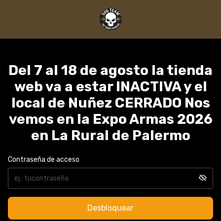
Del 7 al 18 de agosto la tienda
web va a estar INACTIVA y el
local de Nuñez CERRADO Nos
vemos en la Expo Armas 2026
en La Rural de Palermo
Contraseña de acceso
Desbloquear